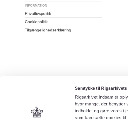
INFORMATION
Privatlivspolitik
Cookiepolitik
Tilgængelighedserklæring
Samtykke til Rigsarkivets
Rigsarkivet indsamler oply
hvor mange, der benytter v
indholdet og gøre vores tj
som kan sætte cookies til