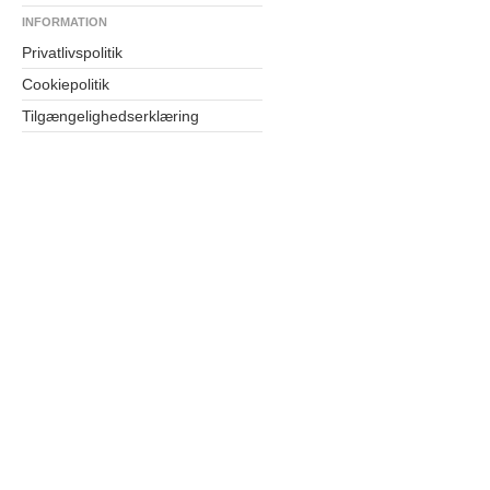
INFORMATION
Privatlivspolitik
Cookiepolitik
Tilgængelighedserklæring