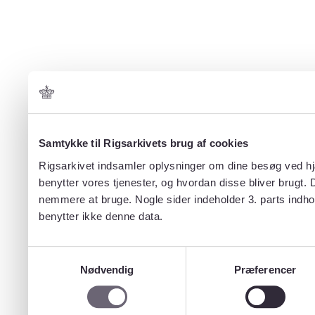
Samtykke til Rigsarkivets brug af cookies
Rigsarkivet indsamler oplysninger om dine besøg ved hjæ
benytter vores tjenester, og hvordan disse bliver brugt.
nemmere at bruge. Nogle sider indeholder 3. parts indho
benytter ikke denne data.
Samtykkevalg
Nødvendig
Præferencer