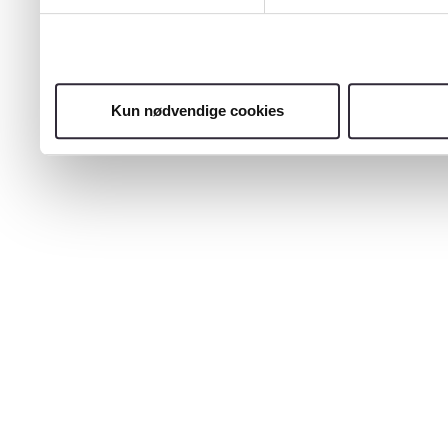
Kun nødvendige cookies