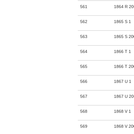
561
1864 R 2
562
1865 S 1
563
1865 S 20
564
1866 T 1
565
1866 T 20
566
1867 U 1
567
1867 U 2
568
1868 V 1
569
1868 V 20