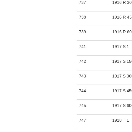
737
1916 R 3
738
1916 R 4
739
1916 R 6
741
1917 S 1
742
1917 S 15
743
1917 S 30
744
1917 S 45
745
1917 S 60
747
1918 T 1