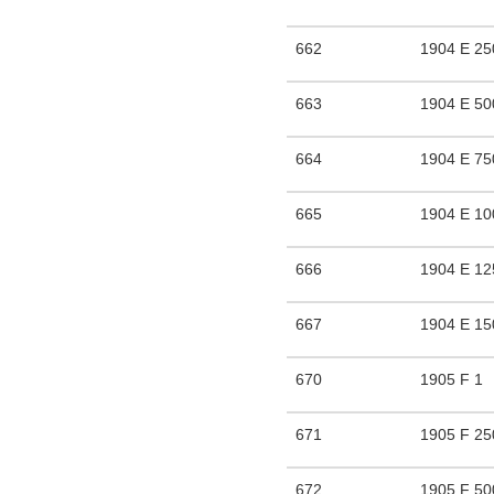
662
1904 E 25
663
1904 E 50
664
1904 E 75
665
1904 E 10
666
1904 E 12
667
1904 E 15
670
1905 F 1
671
1905 F 25
672
1905 F 50