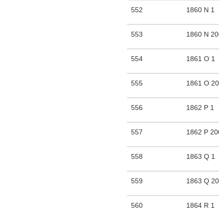
552
1860 N 1
553
1860 N 2
554
1861 O 1
555
1861 O 2
556
1862 P 1
557
1862 P 20
558
1863 Q 1
559
1863 Q 2
560
1864 R 1