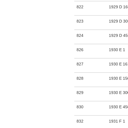
822
1929 D 1
823
1929 D 3
824
1929 D 4
826
1930 E 1
827
1930 E 16
828
1930 E 15
829
1930 E 30
830
1930 E 45
832
1931 F 1