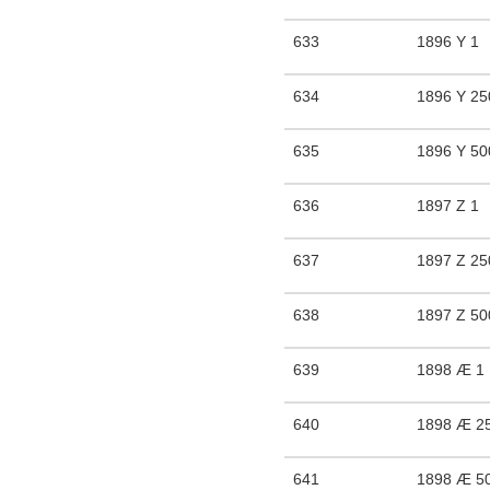
633
1896 Y 1
634
1896 Y 25
635
1896 Y 50
636
1897 Z 1
637
1897 Z 25
638
1897 Z 50
639
1898 Æ 1
640
1898 Æ 2
641
1898 Æ 5