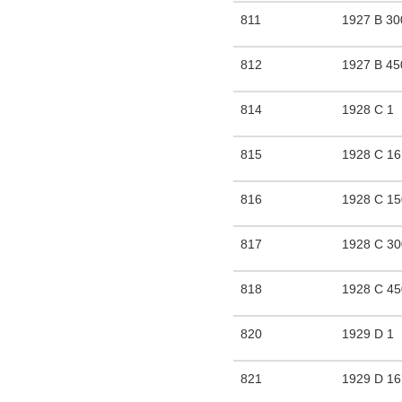
811
1927 B 30
812
1927 B 45
814
1928 C 1
815
1928 C 16
816
1928 C 1
817
1928 C 3
818
1928 C 4
820
1929 D 1
821
1929 D 16