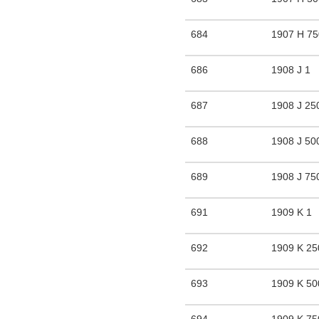
684
1907 H 7
686
1908 J 1
687
1908 J 25
688
1908 J 50
689
1908 J 75
691
1909 K 1
692
1909 K 25
693
1909 K 50