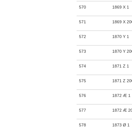
570
1869 X 1
571
1869 X 20
572
1870 Y 1
573
1870 Y 20
574
1871 Z 1
575
1871 Z 20
576
1872 Æ 1
577
1872 Æ 2
578
1873 Ø 1