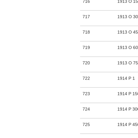
716
1913 O 1
717
1913 O 3
718
1913 O 4
719
1913 O 6
720
1913 O 7
722
1914 P 1
723
1914 P 15
724
1914 P 30
725
1914 P 45