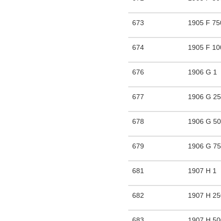
673
1905 F 75
674
1905 F 10
676
1906 G 1
677
1906 G 2
678
1906 G 5
679
1906 G 7
681
1907 H 1
682
1907 H 2
683
1907 H 5