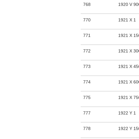
768
1920 V 90
770
1921 X 1
771
1921 X 15
772
1921 X 30
773
1921 X 45
774
1921 X 60
775
1921 X 75
777
1922 Y 1
778
1922 Y 15