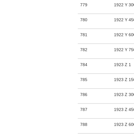
779
1922 Y 30
780
1922 Y 45
781
1922 Y 60
782
1922 Y 75
784
1923 Z 1
785
1923 Z 15
786
1923 Z 30
787
1923 Z 45
788
1923 Z 60