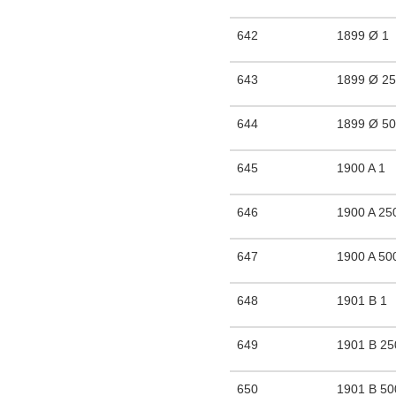
642
1899 Ø 1
643
1899 Ø 2
644
1899 Ø 5
645
1900 A 1
646
1900 A 25
647
1900 A 50
648
1901 B 1
649
1901 B 25
650
1901 B 50