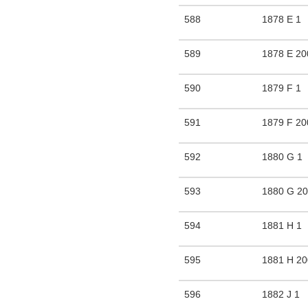
588
1878 E 1
589
1878 E 20
590
1879 F 1
591
1879 F 20
592
1880 G 1
593
1880 G 2
594
1881 H 1
595
1881 H 2
596
1882 J 1