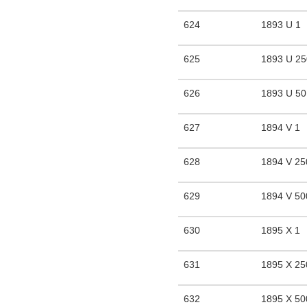
624
1893 U 1
625
1893 U 2
626
1893 U 5
627
1894 V 1
628
1894 V 25
629
1894 V 50
630
1895 X 1
631
1895 X 25
632
1895 X 50