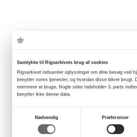
Samtykke til Rigsarkivets brug af cookies
Rigsarkivet indsamler oplysninger om dine besøg ved hjæ
benytter vores tjenester, og hvordan disse bliver brugt.
nemmere at bruge. Nogle sider indeholder 3. parts indho
benytter ikke denne data.
Samtykkevalg
Nødvendig
Præferencer