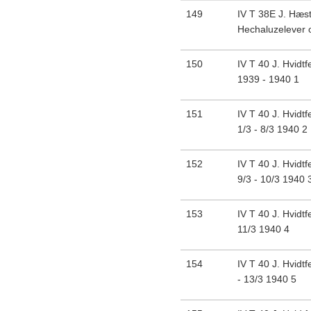
149
IV T 38E J. Hæst
Hechaluzelever o
150
IV T 40 J. Hvidtf
1939 - 1940 1
151
IV T 40 J. Hvidtf
1/3 - 8/3 1940 2
152
IV T 40 J. Hvidtf
9/3 - 10/3 1940 
153
IV T 40 J. Hvidtf
11/3 1940 4
154
IV T 40 J. Hvidtf
- 13/3 1940 5