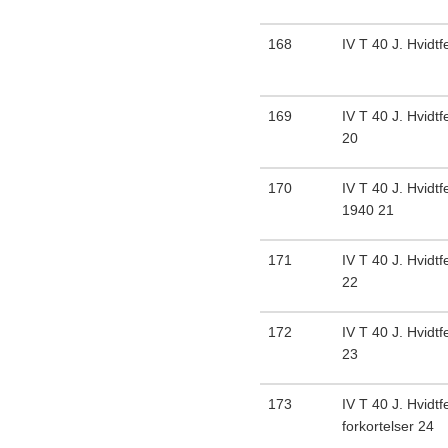
168
IV T 40 J. Hvidtf
169
IV T 40 J. Hvidtf
20
170
IV T 40 J. Hvidtf
1940 21
171
IV T 40 J. Hvidtfe
22
172
IV T 40 J. Hvidtfe
23
173
IV T 40 J. Hvidtf
forkortelser 24