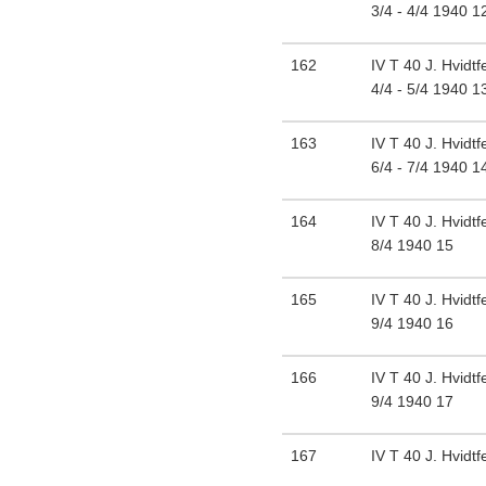
3/4 - 4/4 1940 1
162
IV T 40 J. Hvidtf
4/4 - 5/4 1940 1
163
IV T 40 J. Hvidtf
6/4 - 7/4 1940 1
164
IV T 40 J. Hvidtf
8/4 1940 15
165
IV T 40 J. Hvidtf
9/4 1940 16
166
IV T 40 J. Hvidtf
9/4 1940 17
167
IV T 40 J. Hvidtf