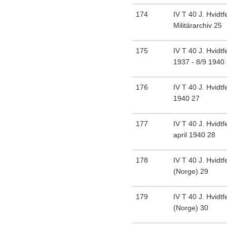
174
IV T 40 J. Hvidtfe
Militärarchiv 25
175
IV T 40 J. Hvidtf
1937 - 8/9 1940
176
IV T 40 J. Hvidtf
1940 27
177
IV T 40 J. Hvidtfe
april 1940 28
178
IV T 40 J. Hvidtf
(Norge) 29
179
IV T 40 J. Hvidtf
(Norge) 30