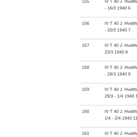
155
IV T 40 J. Hvidtf
- 16/3 1940 6
156
IV T 40 J. Hvidtf
- 20/3 1940 7
157
IV T 40 J. Hvidtf
23/3 1940 8
158
IV T 40 J. Hvidtf
- 28/3 1940 9
159
IV T 40 J. Hvidtf
29/3 - 1/4 1940 
160
IV T 40 J. Hvidtf
1/4 - 2/4 1940 1
161
IV T 40 J. Hvidtf