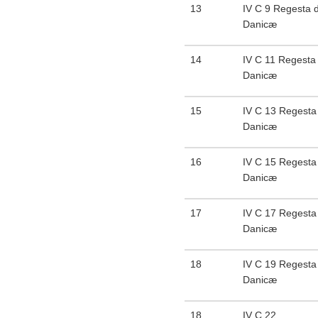
13
IV C 9 Regesta d
Danicæ
14
IV C 11 Regesta 
Danicæ
15
IV C 13 Regesta 
Danicæ
16
IV C 15 Regesta 
Danicæ
17
IV C 17 Regesta 
Danicæ
18
IV C 19 Regesta 
Danicæ
18
IV C 22