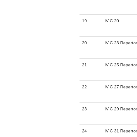
19
IV C 20
20
IV C 23 Reperto
21
IV C 25 Reperto
22
IV C 27 Reperto
23
IV C 29 Reperto
24
IV C 31 Reperto