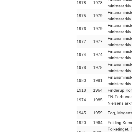
1978
1978
ministerarkiv
Finansminist
1975
1979
ministerarkiv
Finansminist
1976
1979
ministerarkiv
Finansminist
1977
1977
ministerarkiv
Finansminist
1974
1974
ministerarkiv
Finansminist
1978
1978
ministerarkiv
Finansminist
1980
1981
ministerarkiv
1918
1964
Finderup K
FN-Forbunde
1974
1985
Nielsens arki
1945
1959
Fog, Mogens
1920
1964
Folding Kom
Folketinget, 