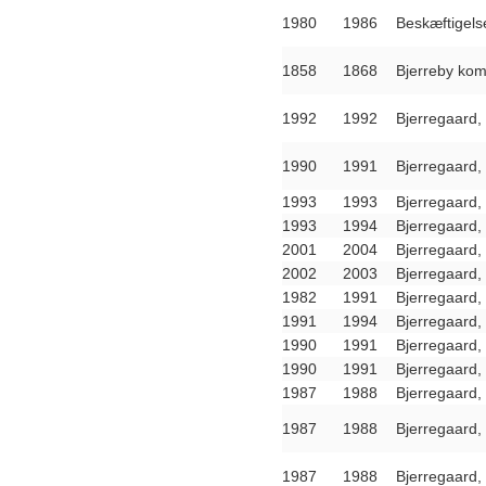
1980
1986
Beskæftigelse
1858
1868
Bjerreby kom
1992
1992
Bjerregaard, 
1990
1991
Bjerregaard, 
1993
1993
Bjerregaard, 
1993
1994
Bjerregaard, 
2001
2004
Bjerregaard, 
2002
2003
Bjerregaard, 
1982
1991
Bjerregaard, 
1991
1994
Bjerregaard, 
1990
1991
Bjerregaard, 
1990
1991
Bjerregaard, 
1987
1988
Bjerregaard, 
1987
1988
Bjerregaard, 
1987
1988
Bjerregaard, 